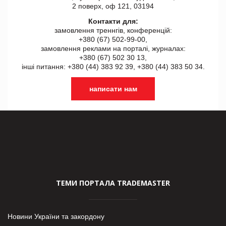
2 поверх, оф 121, 03194
Контакти для:
замовлення треннгів, конференцій:
+380 (67) 502-99-00,
замовлення реклами на порталі, журналах:
+380 (67) 502 30 13,
інші питання: +380 (44) 383 92 39, +380 (44) 383 50 34.
написати нам
ТЕМИ ПОРТАЛА TRADEMASTER
Новини України та закордону