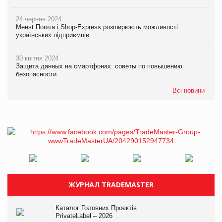
24 червня 2024
Meest Пошта і Shop-Express розширюють можливості
українських підприємців
30 квітня 2024
Защита данных на смартфонах: советы по повышению
безопасности
Всі новини
ЖУРНАЛ TRADEMASTER
Каталог Головних Проєктів
PrivateLabel – 2026