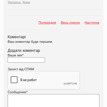
Украина
,
Киев
Попередня
Весь список
Наступна
Коментарі
Ваш коментар буде першим.
Додати коментар
Ваше імя
*
Захист від СПАМ
Сообщение
*