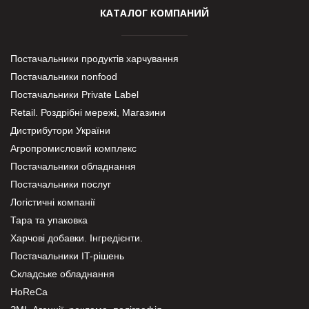
КАТАЛОГ КОМПАНИЙ
Постачальники продуктів харчування
Постачальники nonfood
Постачальники Private Label
Retail. Роздрібні мережі, Магазини
Дистрибутори України
Агропромисловий комплекс
Постачальники обладнання
Постачальники послуг
Логістичні компанії
Тара та упаковка
Харчові добавки. Інгредієнти.
Постачальники IT-рішень
Складське обладнання
HoReCa