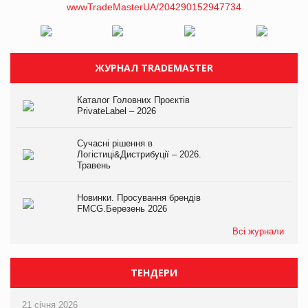
ЖУРНАЛ TRADEMASTER
Каталог Головних Проєктів
PrivateLabel – 2026
Сучасні рішення в
Логістиці&Дистрибуції – 2026.
Травень
Новинки. Просування брендів
FMCG.Березень 2026
Всі журнали
ТЕНДЕРИ
21 січня 2026