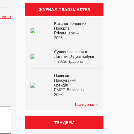
ЖУРНАЛ TRADEMASTER
тупна
Каталог Головних
Проєктів
PrivateLabel –
2026
Сучасні рішення в
Логістиці&Дистрибуції
– 2026. Травень
Новинки.
Просування
брендів
FMCG.Березень
2026
Всі журнали
ТЕНДЕРИ