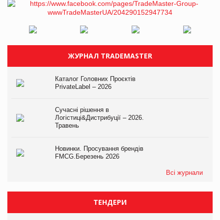
ЖУРНАЛ TRADEMASTER
Каталог Головних Проєктів
PrivateLabel – 2026
Сучасні рішення в
Логістиці&Дистрибуції – 2026.
Травень
Новинки. Просування брендів
FMCG.Березень 2026
Всі журнали
ТЕНДЕРИ