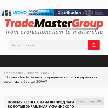
TradeMaster
Новости Украины
Почему Rechi.Ua начали предлагать золотые украшения
украинского бренда SOVA?
03 листопада 2016
ПОЧЕМУ RECHI.UA НАЧАЛИ ПРЕДЛАГАТЬ
ЗОЛОТЫЕ УКРАШЕНИЯ УКРАИНСКОГО