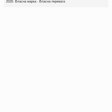
2026: Власна марка - Власна перевага