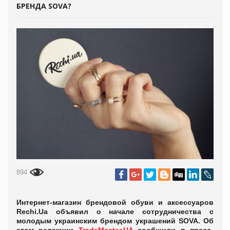
БРЕНДА SOVA?
894
Интернет-магазин брендовой обуви и аксессуаров
Rechi.Ua объявил о начале сотрудничества с
молодым украинским брендом украшений SOVA. Об