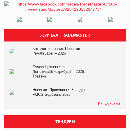
ЖУРНАЛ TRADEMASTER
Каталог Головних Проєктів
PrivateLabel – 2026
Сучасні рішення в
Логістиці&Дистрибуції – 2026.
Травень
Новинки. Просування брендів
FMCG.Березень 2026
Всі журнали
ТЕНДЕРИ