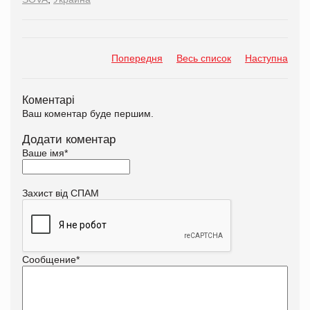
Попередня
Весь список
Наступна
Коментарі
Ваш коментар буде першим.
Додати коментар
Ваше імя
*
Захист від СПАМ
Сообщение
*