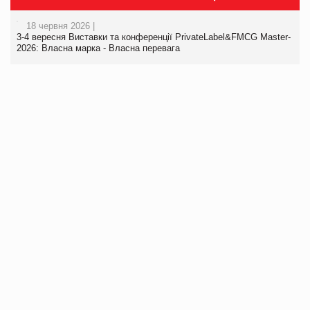
18 червня 2026 |
3-4 вересня Виставки та конференції PrivateLabel&FMCG Master-
2026: Власна марка - Власна перевага