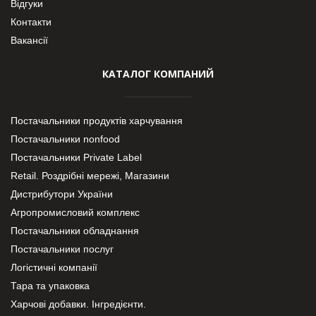
Відгуки
Контакти
Вакансії
КАТАЛОГ КОМПАНИЙ
Постачальники продуктів харчування
Постачальники nonfood
Постачальники Private Label
Retail. Роздрібні мережі, Магазини
Дистрибутори України
Агропромисловий комплекс
Постачальники обладнання
Постачальники послуг
Логістичні компанії
Тара та упаковка
Харчові добавки. Інгредієнти.