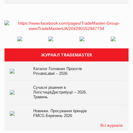
ЖУРНАЛ TRADEMASTER
Каталог Головних Проєктів
PrivateLabel – 2026
Сучасні рішення в
Логістиці&Дистрибуції – 2026.
Травень
Новинки. Просування брендів
FMCG.Березень 2026
Всі журнали