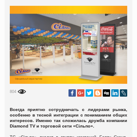
804
Всегда приятно сотрудничать с лидерами рынка,
особенно в тесной интеграции с пониманием общих
интересов. Именно так сложилась дружба компании
Diamond TV и торговой сети «Сільпо».