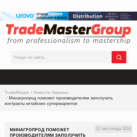
TradeMaster
Новости Украины
Минагропрод поможет производителям заполучить
контракты китайских супермаркетов
17 листопада 2016
МИНАГРОПРОД ПОМОЖЕТ
ПРОИЗВОДИТЕЛЯМ ЗАПОЛУЧИТЬ