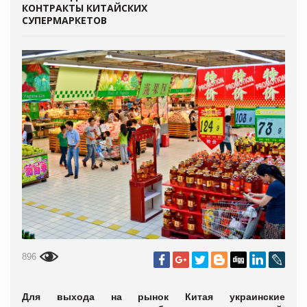
КОНТРАКТЫ КИТАЙСКИХ
СУПЕРМАРКЕТОВ
896
Для выхода на рынок Китая украинские