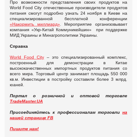
Про возможности представления своих продуктов на
World Food City отечественные производители продуктов
питания смогут подробно узнать 24 ноября в Киеве на
специализированной бесплатной конференции
«Накормить миллиард»
. Мероприятие организовывает
компания «Укр-Китай Коммуникейшин» при поддержке
МИД Украины и Минагрополитики Украины.
Справка
World Food City
– это специализированный комплекс,
построенный для демонстрации в Китае
высококачественных импортных продуктов питания со
всего мира. Торговый центр занимает площадь 550 000
кв.м. Инвестиции в постройку составили более 3 млрд.
юаней.
Портал о розничной и оптовой торговле
TradeMaster.UA
Присоединяйтесь к профессионалам торговли
на
нашей странице FB
Пишите нам!