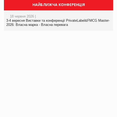
НАЙБЛИЖЧА КОНФЕРЕНЦІЯ
18 червня 2026 |
3-4 вересня Виставки та конференції PrivateLabel&FMCG Master-
2026: Власна марка - Власна перевага