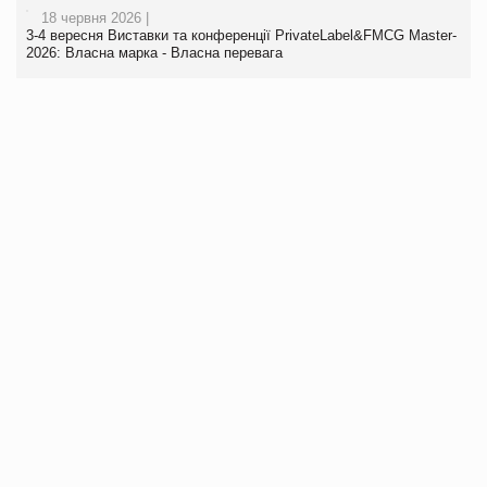
18 червня 2026 |
3-4 вересня Виставки та конференції PrivateLabel&FMCG Master-
2026: Власна марка - Власна перевага