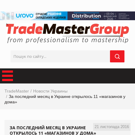
TradeMaster
Новости Украины
За последний месяц в Украине открылось 11 «магазинов у
дома»
21 листопада 2016
ЗА ПОСЛЕДНИЙ МЕСЯЦ В УКРАИНЕ
ОТКРЫЛОСЬ 11 «МАГАЗИНОВ У ДОМА»