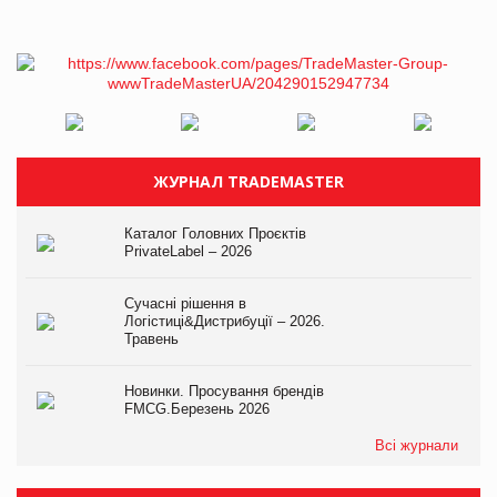
ЖУРНАЛ TRADEMASTER
Каталог Головних Проєктів
PrivateLabel – 2026
Сучасні рішення в
Логістиці&Дистрибуції – 2026.
Травень
Новинки. Просування брендів
FMCG.Березень 2026
Всі журнали