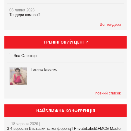
03 липня 2023
Тендери компанії
Всі тендери
ТРЕНІНГОВИЙ ЦЕНТР
Яна Олентир
Тетяна Ільєнко
повний список
НАЙБЛИЖЧА КОНФЕРЕНЦІЯ
18 червня 2026 |
3-4 вересня Виставки та конференції PrivateLabel&FMCG Master-