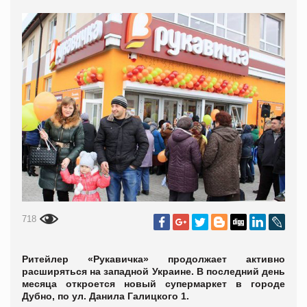
718
Ритейлер «Рукавичка» продолжает активно
расширяться на западной Украине. В последний день
месяца откроется новый супермаркет в городе
Дубно, по ул. Данила Галицкого 1.