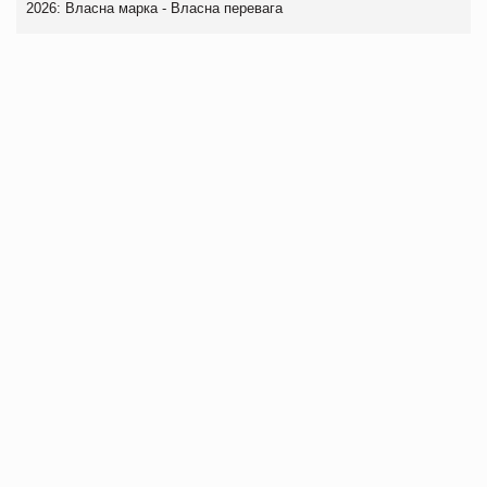
2026: Власна марка - Власна перевага