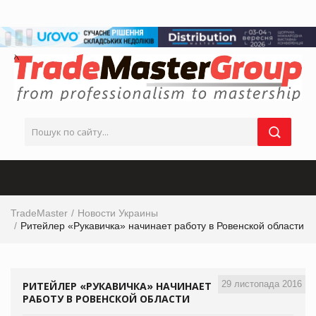
TradeMaster
Новости Украины
Ритейлер «Рукавичка» начинает работу в Ровенской области
29 листопада 2016
РИТЕЙЛЕР «РУКАВИЧКА» НАЧИНАЕТ
РАБОТУ В РОВЕНСКОЙ ОБЛАСТИ