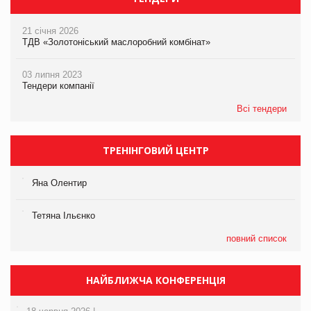
21 січня 2026
ТДВ «Золотоніський маслоробний комбінат»
03 липня 2023
Тендери компанії
Всі тендери
ТРЕНІНГОВИЙ ЦЕНТР
Яна Олентир
Тетяна Ільєнко
повний список
НАЙБЛИЖЧА КОНФЕРЕНЦІЯ