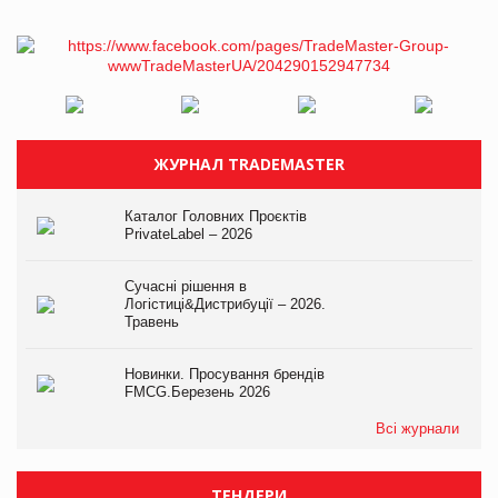
ЖУРНАЛ TRADEMASTER
Каталог Головних Проєктів
PrivateLabel – 2026
Сучасні рішення в
Логістиці&Дистрибуції – 2026.
Травень
Новинки. Просування брендів
FMCG.Березень 2026
Всі журнали
ТЕНДЕРИ