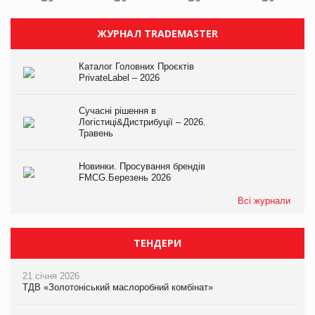
ЖУРНАЛ TRADEMASTER
Каталог Головних Проєктів
PrivateLabel – 2026
Сучасні рішення в
Логістиці&Дистрибуції – 2026.
Травень
Новинки. Просування брендів
FMCG.Березень 2026
Всі журнали
ТЕНДЕРИ
21 січня 2026
ТДВ «Золотоніський маслоробний комбінат»