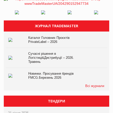
ЖУРНАЛ TRADEMASTER
Каталог Головних Проєктів
PrivateLabel – 2026
Сучасні рішення в
Логістиці&Дистрибуції – 2026.
Травень
Новинки. Просування брендів
FMCG.Березень 2026
Всі журнали
ТЕНДЕРИ
21 січня 2026