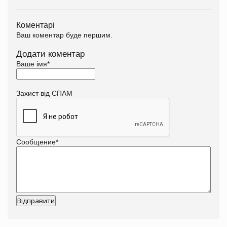
Коментарі
Ваш коментар буде першим.
Додати коментар
Ваше імя
*
Захист від СПАМ
Сообщение
*