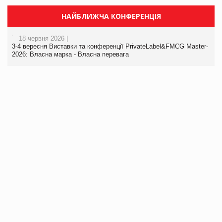
НАЙБЛИЖЧА КОНФЕРЕНЦІЯ
18 червня 2026 |
3-4 вересня Виставки та конференції PrivateLabel&FMCG Master-
2026: Власна марка - Власна перевага