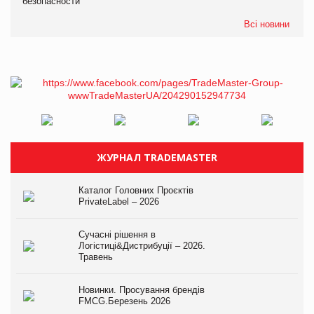
безопасности
Всі новини
ЖУРНАЛ TRADEMASTER
Каталог Головних Проєктів
PrivateLabel – 2026
Сучасні рішення в
Логістиці&Дистрибуції – 2026.
Травень
Новинки. Просування брендів
FMCG.Березень 2026