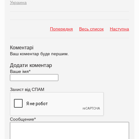
Украина
Попередня
Весь список
Наступна
Коментарі
Ваш коментар буде першим.
Додати коментар
Ваше імя
*
Захист від СПАМ
Сообщение
*