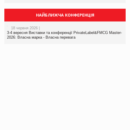
НАЙБЛИЖЧА КОНФЕРЕНЦІЯ
18 червня 2026 |
3-4 вересня Виставки та конференції PrivateLabel&FMCG Master-
2026: Власна марка - Власна перевага