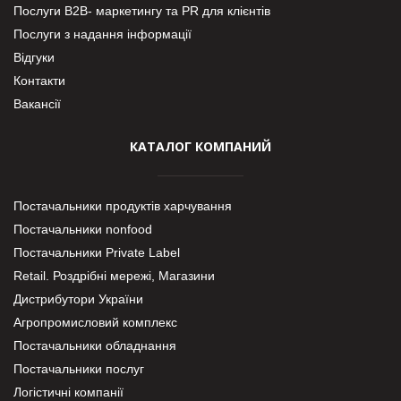
Послуги В2В- маркетингу та PR для клієнтів
Послуги з надання інформації
Відгуки
Контакти
Вакансії
КАТАЛОГ КОМПАНИЙ
Постачальники продуктів харчування
Постачальники nonfood
Постачальники Private Label
Retail. Роздрібні мережі, Магазини
Дистрибутори України
Агропромисловий комплекс
Постачальники обладнання
Постачальники послуг
Логістичні компанії