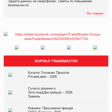
Защита данных на смартфонах: советы по повышению
безопасности
Всі новини
ЖУРНАЛ TRADEMASTER
Каталог Головних Проєктів
PrivateLabel – 2026
Сучасні рішення в
Логістиці&Дистрибуції – 2026.
Травень
Новинки. Просування брендів