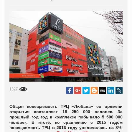
1327
Общая посещаемость ТРЦ «Любава» со времени
открытия составляет 18 250 000 человек. За
прошлый год год в комплексе побывало 5 500 000
человек. В итоге, по сравнению с 2015 годом
посещаемость ТРЦ в 2016 году увеличилась на 8%,