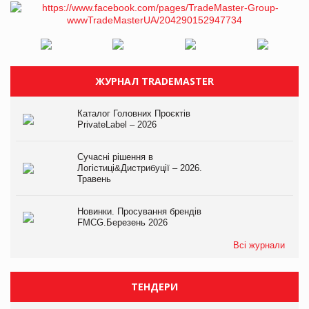
ЖУРНАЛ TRADEMASTER
Каталог Головних Проєктів
PrivateLabel – 2026
Сучасні рішення в
Логістиці&Дистрибуції – 2026.
Травень
Новинки. Просування брендів
FMCG.Березень 2026
Всі журнали
ТЕНДЕРИ