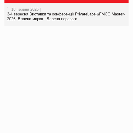
18 червня 2026 |
3-4 вересня Виставки та конференції PrivateLabel&FMCG Master-
2026: Власна марка - Власна перевага