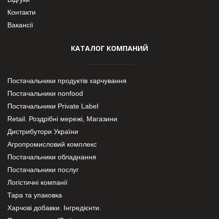
Контакти
Вакансії
КАТАЛОГ КОМПАНИЙ
Постачальники продуктів харчування
Постачальники nonfood
Постачальники Private Label
Retail. Роздрібні мережі, Магазини
Дистрибутори України
Агропромисловий комплекс
Постачальники обладнання
Постачальники послуг
Логістичні компанії
Тара та упаковка
Харчові добавки. Інгредієнти.