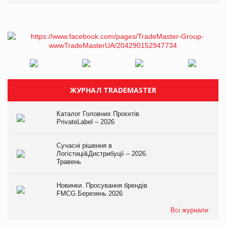
ЖУРНАЛ TRADEMASTER
Каталог Головних Проєктів
PrivateLabel – 2026
Сучасні рішення в
Логістиці&Дистрибуції – 2026.
Травень
Новинки. Просування брендів
FMCG.Березень 2026
Всі журнали