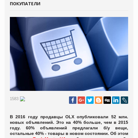
ПОКУПАТЕЛИ
1583
В 2016 году продавцы OLX опубликовали 52 млн.
новых объявлений. Это на 40% больше, чем в 2015
году. 60% объявлений предлагали б/у вещи,
остальные 40% - товары в новом состоянии. Об этом