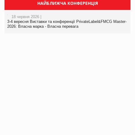
НАЙБЛИЖЧА КОНФЕРЕНЦІЯ
18 червня 2026 |
3-4 вересня Виставки та конференції PrivateLabel&FMCG Master-
2026: Власна марка - Власна перевага