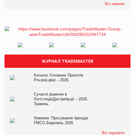
Всі новини
ЖУРНАЛ TRADEMASTER
Каталог Головних Проєктів
PrivateLabel – 2026
Сучасні рішення в
Логістиці&Дистрибуції – 2026.
Травень
Новинки. Просування брендів
FMCG.Березень 2026
Всі журнали