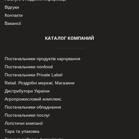
Відгуки
Контакти
Вакансії
КАТАЛОГ КОМПАНИЙ
Постачальники продуктів харчування
Постачальники nonfood
Постачальники Private Label
Retail. Роздрібні мережі, Магазини
Дистрибутори України
Агропромисловий комплекс
Постачальники обладнання
Постачальники послуг
Логістичні компанії
Тара та упаковка