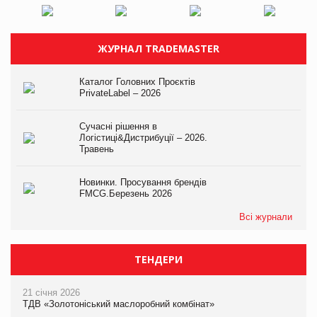
ЖУРНАЛ TRADEMASTER
Каталог Головних Проєктів
PrivateLabel – 2026
Сучасні рішення в
Логістиці&Дистрибуції – 2026.
Травень
Новинки. Просування брендів
FMCG.Березень 2026
Всі журнали
ТЕНДЕРИ
21 січня 2026
ТДВ «Золотоніський маслоробний комбінат»