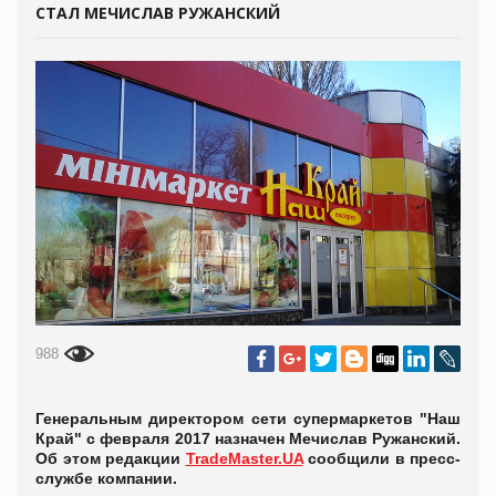
СТАЛ МЕЧИСЛАВ РУЖАНСКИЙ
988
Генеральным директором сети супермаркетов "Наш
Край" с февраля 2017 назначен Мечислав Ружанский.
Об этом редакции
TradeMaster.UA
сообщили в пресс-
службе компании.