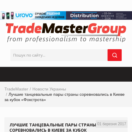
TradeMaster
Новости Украины
Лучшие танцевальные пары страны соревновались в Киеве
за кубок «Фокстрота»
01 березня 2017
ЛУЧШИЕ ТАНЦЕВАЛЬНЫЕ ПАРЫ СТРАНЫ
СОРЕВНОВАЛИСЬ В КИЕВЕ ЗА КУБОК