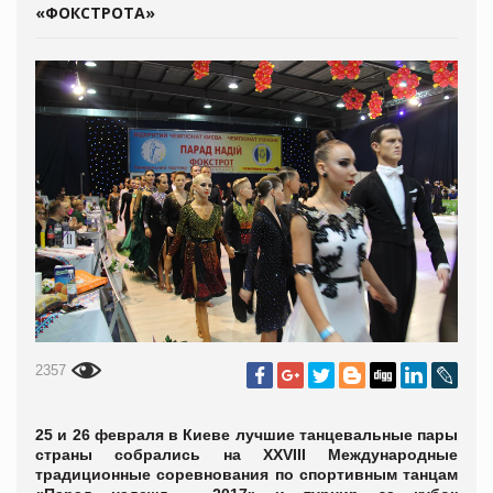
«ФОКСТРОТА»
2357
25 и 26 февраля в Киеве лучшие танцевальные пары
страны собрались на XXVIII Международные
традиционные соревнования по спортивным танцам