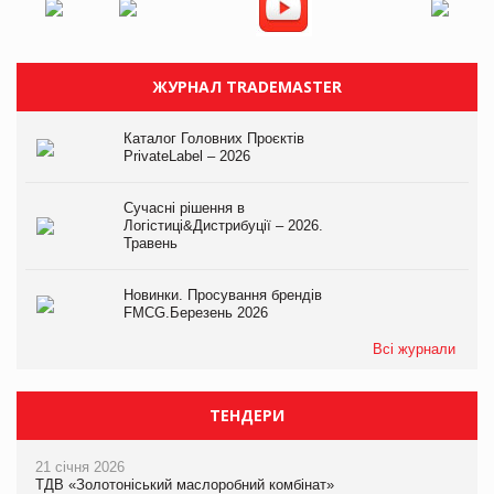
ЖУРНАЛ TRADEMASTER
Каталог Головних Проєктів
PrivateLabel – 2026
Сучасні рішення в
Логістиці&Дистрибуції – 2026.
Травень
Новинки. Просування брендів
FMCG.Березень 2026
Всі журнали
ТЕНДЕРИ
21 січня 2026
ТДВ «Золотоніський маслоробний комбінат»