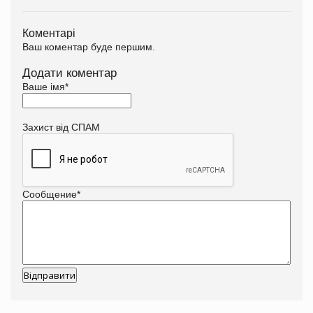
Коментарі
Ваш коментар буде першим.
Додати коментар
Ваше імя
*
Захист від СПАМ
Сообщение
*