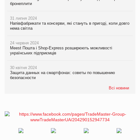
бронеплити
31 липня 2024
Напівфабрикати та консерви, які стануть в пригоді, коли довго
нема світла
24 червня 2024
Meest Пошта і Shop-Express розширюють можливості
українських підприємців
30 квітня 2024
Защита данных на смартфонах: советы по повышению
безопасности
Всі новини