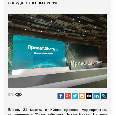
ГОСУДАРСТВЕННЫХ УСЛУГ
875
Вчера, 21 марта, в Киеве прошло мероприятие,
посвященное 25-му юбилею ПриватБанка. На нем