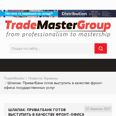
TradeMaster
Новости Украины
Шлапак: ПриватБанк готов выступить в качестве фронт-
офиса государственных услуг
22 березня 2017
ШЛАПАК: ПРИВАТБАНК ГОТОВ
ВЫСТУПИТЬ В КАЧЕСТВЕ ФРОНТ-ОФИСА