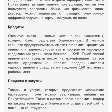
ПриватБанке за одну минуту, при условии, что он уже
пользуется сервисами банка как физическое лицо.
Договор можно подписать с помощью электронно-
цифровой подписи, а карту – получить по почте.
Кредиты
Открытие счета – только часть онлайн-экосистемы,
которую банк предлагает бизнесменам. В личном
кабинете предприниматель сможет оформить кредитную
линию или зарегистрироваться в программе народного
кредитования украинского бизнеса — КУБ. Такой способ
привлечения средств похож на краудфандинг. За все
время существования проекта предпринимателям
удалось привлечь средства на создание 150 тыс новых
рабочих мест.
Продажи и закупки
Товары и услуги, которые предлагают украинские
бизнесмены, тоже можно реализовать онлайн на
ПриватМаркете. Также в системе легко оформить тендер
на закупку товаров для бизнеса или создать свой сайт с
помощью конструктора.