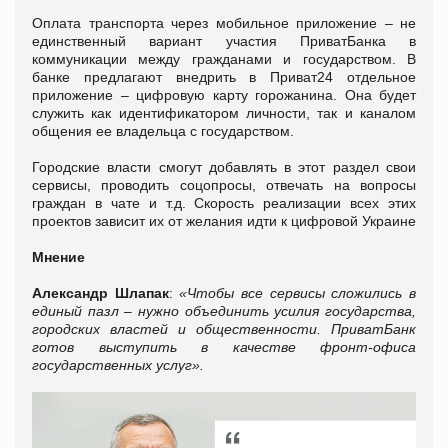
Оплата транспорта через мобильное приложение – не
единственный вариант участия ПриватБанка в
коммуникации между гражданами и государством. В
банке предлагают внедрить в Приват24 отдельное
приложение – цифровую карту горожанина. Она будет
служить как идентификатором личности, так и каналом
общения ее владельца с государством.
Городские власти смогут добавлять в этот раздел свои
сервисы, проводить соцопросы, отвечать на вопросы
граждан в чате и т.д. Скорость реализации всех этих
проектов зависит их от желания идти к цифровой Украине
Мнение
Александр Шлапак
:
«
Чтобы все сервисы сложились в
единый пазл – нужно объединить усилия государства,
городских властей и общественности. ПриватБанк
готов выступить в качестве фронт-офиса
государственных услуг
»
.