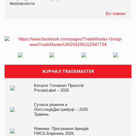
безопасности
Всі новини
ЖУРНАЛ TRADEMASTER
Каталог Головних Проєктів
PrivateLabel – 2026
Сучасні рішення в
Логістиці&Дистрибуції – 2026.
Травень
Новинки. Просування брендів
FMCG.Березень 2026