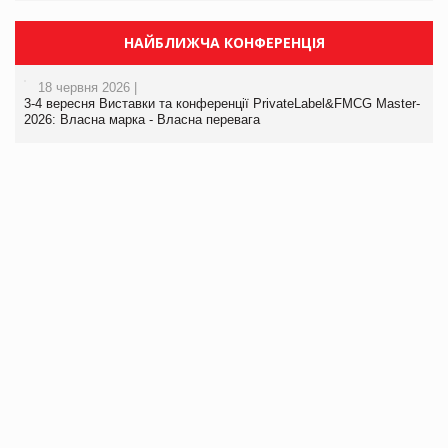
НАЙБЛИЖЧА КОНФЕРЕНЦІЯ
18 червня 2026 |
3-4 вересня Виставки та конференції PrivateLabel&FMCG Master-
2026: Власна марка - Власна перевага