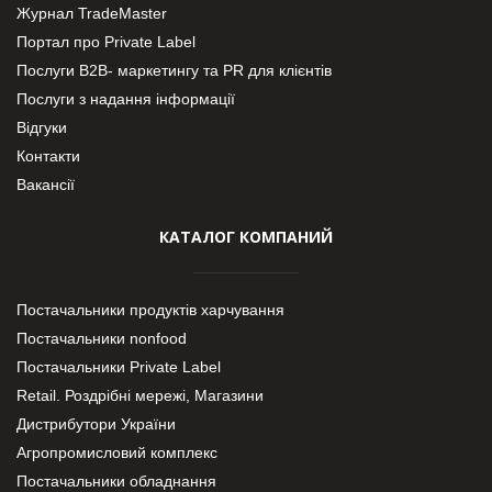
Журнал TradeMaster
Портал про Private Label
Послуги В2В- маркетингу та PR для клієнтів
Послуги з надання інформації
Відгуки
Контакти
Вакансії
КАТАЛОГ КОМПАНИЙ
Постачальники продуктів харчування
Постачальники nonfood
Постачальники Private Label
Retail. Роздрібні мережі, Магазини
Дистрибутори України
Агропромисловий комплекс
Постачальники обладнання