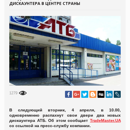
ДИСКАУНТЕРА В ЦЕНТРЕ СТРАНЫ
1279
В следующий вторник, 4 апреля, в 10.00,
одновременно распахнут свои двери два новых
дискаунтера АТБ. Об этом сообщает
TradeMaster.UA
со ссылкой на пресс-службу компании.