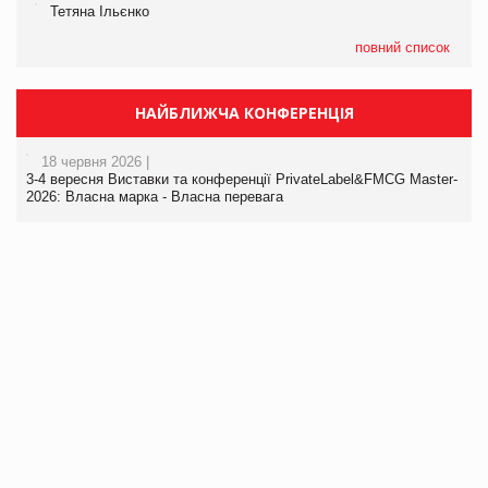
Тетяна Ільєнко
повний список
НАЙБЛИЖЧА КОНФЕРЕНЦІЯ
18 червня 2026 |
3-4 вересня Виставки та конференції PrivateLabel&FMCG Master-
2026: Власна марка - Власна перевага