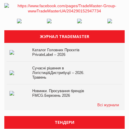
ЖУРНАЛ TRADEMASTER
Каталог Головних Проєктів
PrivateLabel – 2026
Сучасні рішення в
Логістиці&Дистрибуції – 2026.
Травень
Новинки. Просування брендів
FMCG.Березень 2026
Всі журнали
ТЕНДЕРИ