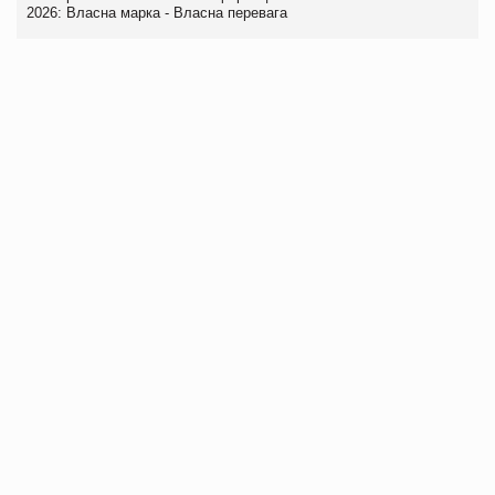
2026: Власна марка - Власна перевага