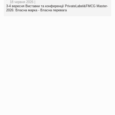
18 червня 2026 |
3-4 вересня Виставки та конференції PrivateLabel&FMCG Master-
2026: Власна марка - Власна перевага