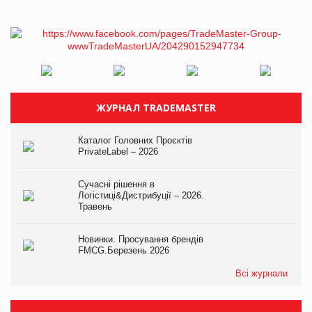
ЖУРНАЛ TRADEMASTER
Каталог Головних Проєктів
PrivateLabel – 2026
Сучасні рішення в
Логістиці&Дистрибуції – 2026.
Травень
Новинки. Просування брендів
FMCG.Березень 2026
Всі журнали