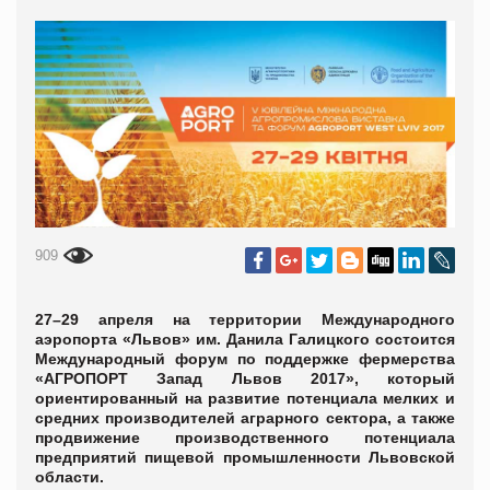
909
27–29 апреля на территории Международного
аэропорта «Львов» им. Данила Галицкого состоится
Международный форум по поддержке фермерства
«АГРОПОРТ Запад Львов 2017», который
ориентированный на развитие потенциала мелких и
средних производителей аграрного сектора, а также
продвижение производственного потенциала
предприятий пищевой промышленности Львовской
области.