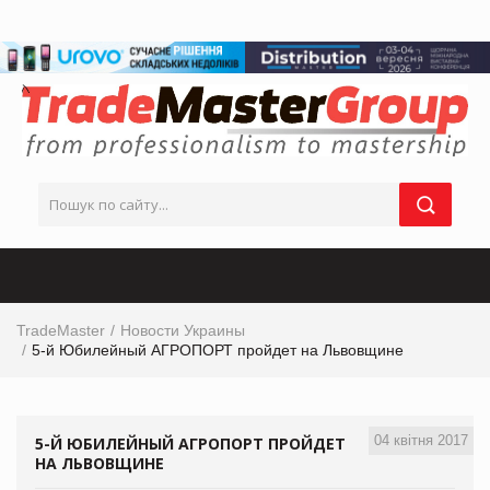
TradeMaster
Новости Украины
5-й Юбилейный АГРОПОРТ пройдет на Львовщине
04 квітня 2017
5-Й ЮБИЛЕЙНЫЙ АГРОПОРТ ПРОЙДЕТ
НА ЛЬВОВЩИНЕ