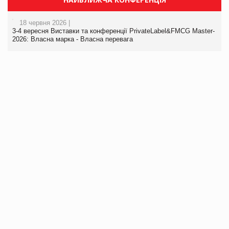
18 червня 2026 |
3-4 вересня Виставки та конференції PrivateLabel&FMCG Master-
2026: Власна марка - Власна перевага