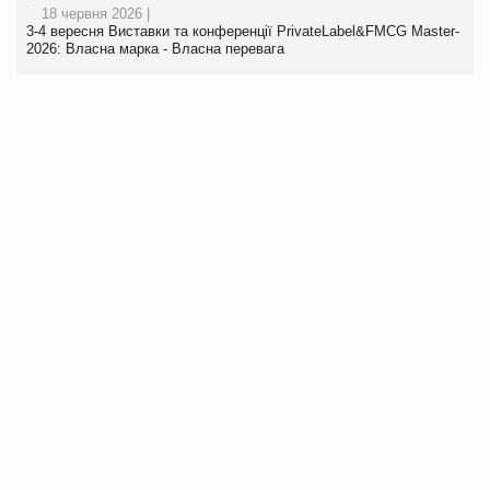
18 червня 2026 |
3-4 вересня Виставки та конференції PrivateLabel&FMCG Master-
2026: Власна марка - Власна перевага