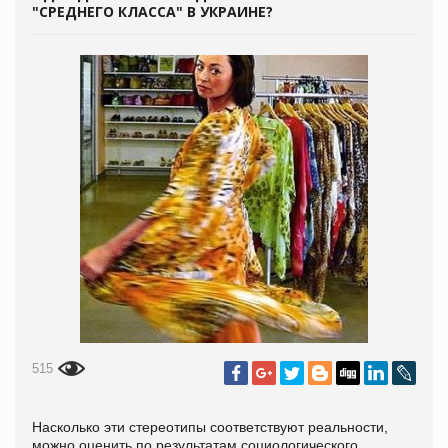
"СРЕДНЕГО КЛАССА" В УКРАИНЕ?
515
Насколько эти стереотипы соответствуют реальности,
можно оценить по результатам социологического