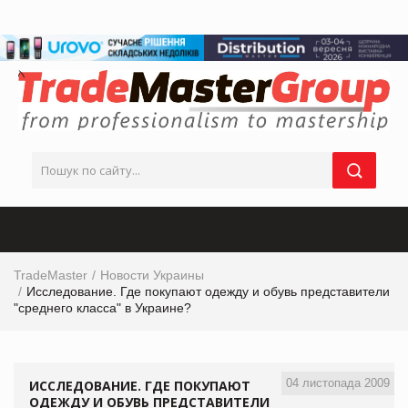
TradeMaster
Новости Украины
Исследование. Где покупают одежду и обувь представители
"среднего класса" в Украине?
04 листопада 2009
ИССЛЕДОВАНИЕ. ГДЕ ПОКУПАЮТ
ОДЕЖДУ И ОБУВЬ ПРЕДСТАВИТЕЛИ