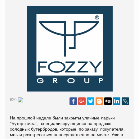
629
На прошлой неделе были закрыты уличные ларьки
"Бутер-точка", специализирующиеся на продаже
холодных бутербродов, которые, по заказу покупателя,
могли разогреваться непосредственно на месте. Уже в