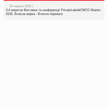
18 червня 2026 |
3-4 вересня Виставки та конференції PrivateLabel&FMCG Master-
2026: Власна марка - Власна перевага