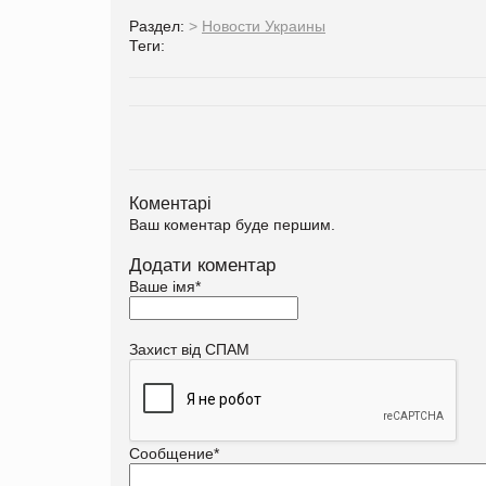
Раздел:
>
Новости Украины
Теги:
Коментарі
Ваш коментар буде першим.
Додати коментар
Ваше імя
*
Захист від СПАМ
Сообщение
*