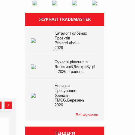
ЖУРНАЛ TRADEMASTER
Каталог Головних
Проєктів
PrivateLabel –
2026
Сучасні рішення в
Логістиці&Дистрибуції
– 2026. Травень
Новинки.
Просування
брендів
FMCG.Березень
2026
Всі журнали
ТЕНДЕРИ