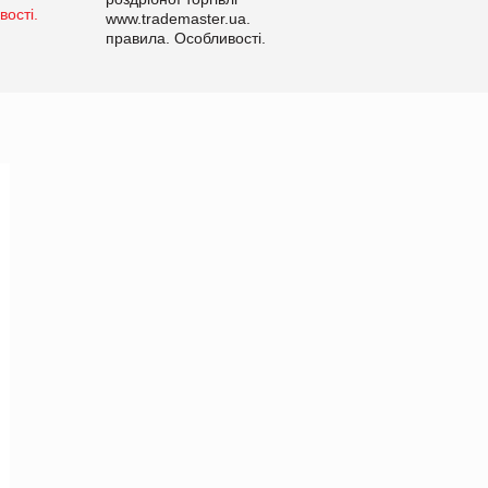
www.trademaster.ua.
правила. Особливості.
Рекомендації