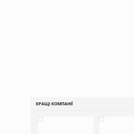
КРАЩІ КОМПАНІЇ