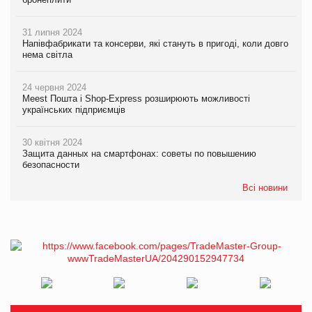
31 липня 2024
Напівфабрикати та консерви, які стануть в пригоді, коли довго
нема світла
24 червня 2024
Meest Пошта і Shop-Express розширюють можливості
українських підприємців
30 квітня 2024
Защита данных на смартфонах: советы по повышению
безопасности
Всі новини