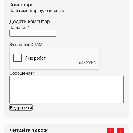
Коментарі
Ваш коментар буде першим.
Додати коментар
Ваше імя
*
Захист від СПАМ
Сообщение
*
ЧИТАЙТЕ ТАКОЖ