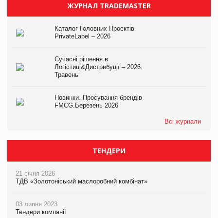
ЖУРНАЛ TRADEMASTER
Каталог Головних Проєктів
PrivateLabel – 2026
Сучасні рішення в
Логістиці&Дистрибуції – 2026.
Травень
Новинки. Просування брендів
FMCG.Березень 2026
Всі журнали
ТЕНДЕРИ
21 січня 2026
ТДВ «Золотоніський маслоробний комбінат»
03 липня 2023
Тендери компанії