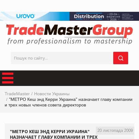
TradeMaster
Новости Украины
"МЕТРО Кеш энд Керри Украина" назначает главу компании
и трех новых членов совета директоров
20 листопада 2009
"МЕТРО КЕШ ЭНД КЕРРИ УКРАИНА"
НАЗНАЧАЕТ ГЛАВУ КОМПАНИИ И ТРЕХ