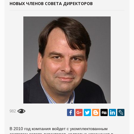
НОВЫХ ЧЛЕНОВ СОВЕТА ДИРЕКТОРОВ
982
В 2010 год компания войдет с укомплектованным
составом совета директоров, кадровые изменения в