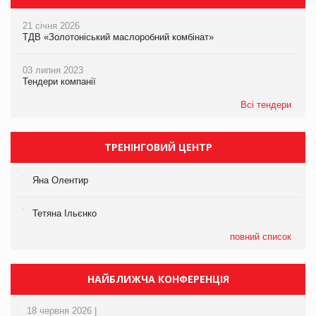
21 січня 2026
ТДВ «Золотоніський маслоробний комбінат»
03 липня 2023
Тендери компанії
Всі тендери
ТРЕНІНГОВИЙ ЦЕНТР
Яна Олентир
Тетяна Ільєнко
повний список
НАЙБЛИЖЧА КОНФЕРЕНЦІЯ
18 червня 2026 |