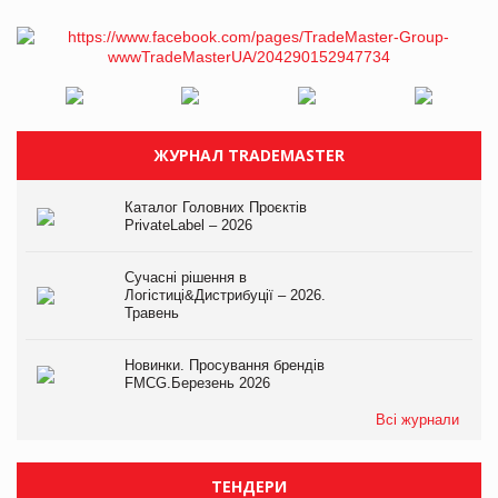
ЖУРНАЛ TRADEMASTER
Каталог Головних Проєктів
PrivateLabel – 2026
Сучасні рішення в
Логістиці&Дистрибуції – 2026.
Травень
Новинки. Просування брендів
FMCG.Березень 2026
Всі журнали
ТЕНДЕРИ