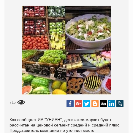
715
Как сообщает ИА "УНИАН", деликатес-маркет будет
рассчитан на ценовой сегмент средний и средний плюс.
Представитель компании не уточнил место