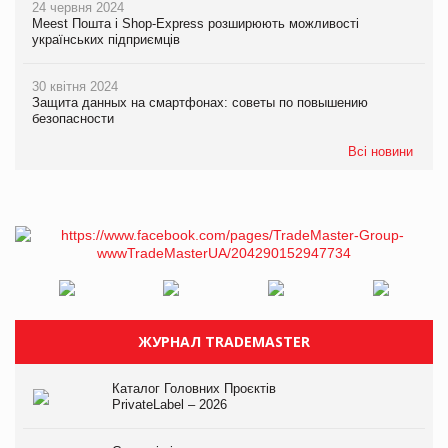
24 червня 2024
Meest Пошта і Shop-Express розширюють можливості
українських підприємців
30 квітня 2024
Защита данных на смартфонах: советы по повышению
безопасности
Всі новини
ЖУРНАЛ TRADEMASTER
Каталог Головних Проєктів
PrivateLabel – 2026