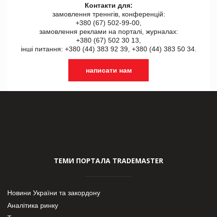
Контакти для:
замовлення треннгів, конференцій:
+380 (67) 502-99-00,
замовлення реклами на порталі, журналах:
+380 (67) 502 30 13,
інші питання: +380 (44) 383 92 39, +380 (44) 383 50 34.
написати нам
ТЕМИ ПОРТАЛА TRADEMASTER
Новини України та закордону
Аналітика ринку