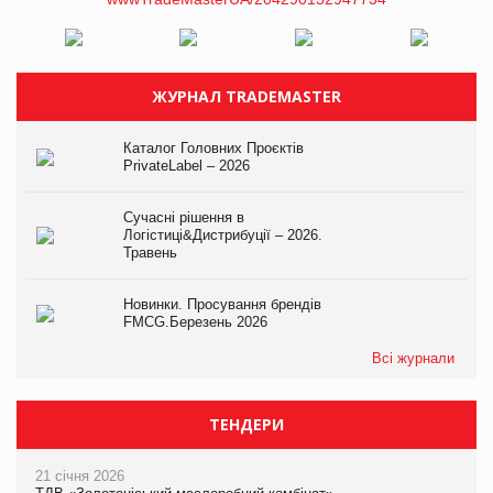
ЖУРНАЛ TRADEMASTER
Каталог Головних Проєктів
PrivateLabel – 2026
Сучасні рішення в
Логістиці&Дистрибуції – 2026.
Травень
Новинки. Просування брендів
FMCG.Березень 2026
Всі журнали
ТЕНДЕРИ
21 січня 2026