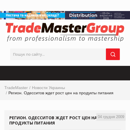
TradeMaster
Новости Украины
Регион. Одесситов ждет рост цен на продукты питания
04 грудня 2009
РЕГИОН. ОДЕССИТОВ ЖДЕТ РОСТ ЦЕН НА
ПРОДУКТЫ ПИТАНИЯ