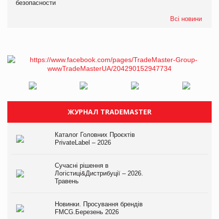
безопасности
Всі новини
ЖУРНАЛ TRADEMASTER
Каталог Головних Проєктів
PrivateLabel – 2026
Сучасні рішення в
Логістиці&Дистрибуції – 2026.
Травень
Новинки. Просування брендів
FMCG.Березень 2026