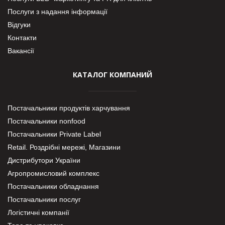
Послуги з надання інформації
Відгуки
Контакти
Вакансії
КАТАЛОГ КОМПАНИЙ
Постачальники продуктів харчування
Постачальники nonfood
Постачальники Private Label
Retail. Роздрібні мережі, Магазини
Дистрибутори України
Агропромисловий комплекс
Постачальники обладнання
Постачальники послуг
Логістичні компанії