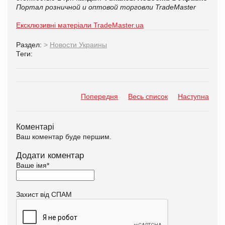
Портал розничной и оптовой торговли TradeMaster
Ексклюзивні матеріали TradeMaster.ua
Раздел:
>
Новости Украины
Теги:
Попередня
Весь список
Наступна
Коментарі
Ваш коментар буде першим.
Додати коментар
Ваше імя
*
Захист від СПАМ