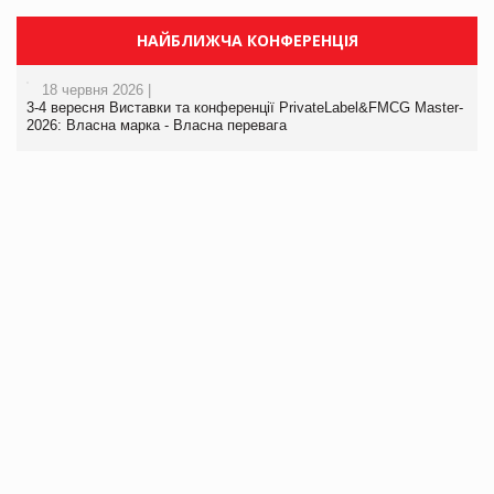
НАЙБЛИЖЧА КОНФЕРЕНЦІЯ
18 червня 2026 |
3-4 вересня Виставки та конференції PrivateLabel&FMCG Master-
2026: Власна марка - Власна перевага