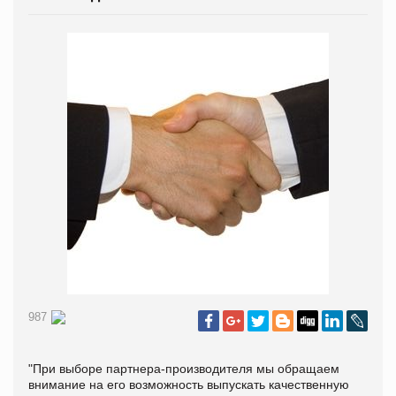
987
"При выборе партнера-производителя мы обращаем
внимание на его возможность выпускать качественную