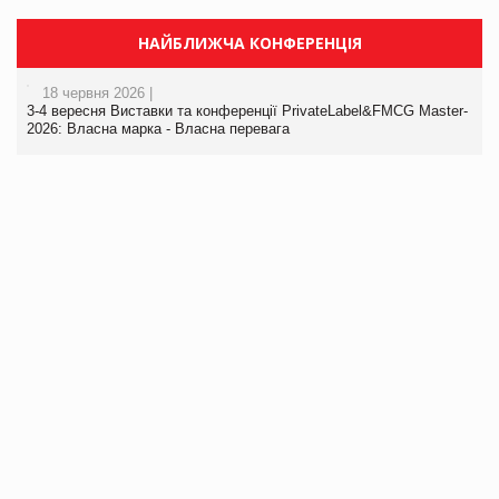
НАЙБЛИЖЧА КОНФЕРЕНЦІЯ
18 червня 2026 |
3-4 вересня Виставки та конференції PrivateLabel&FMCG Master-
2026: Власна марка - Власна перевага