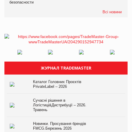
безопасности
Всі новини
ЖУРНАЛ TRADEMASTER
Каталог Головних Проєктів
PrivateLabel – 2026
Сучасні рішення в
Логістиці&Дистрибуції – 2026.
Травень
Новинки. Просування брендів
FMCG.Березень 2026