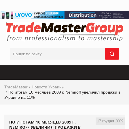
TradeMaster
Новости Украины
По итогам 10 месяцев 2009 г. Nemiroff увеличил продажи в
Украине на 11%
17 грудня 2009
ПО ИТОГАМ 10 МЕСЯЦЕВ 2009 Г.
NEMIROFF УВЕЛИЧИЛ ПРОДАЖИ В