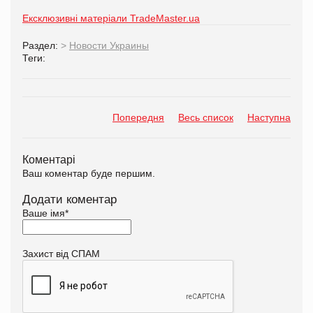
Ексклюзивні матеріали TradeMaster.ua
Раздел:
>
Новости Украины
Теги:
Попередня
Весь список
Наступна
Коментарі
Ваш коментар буде першим.
Додати коментар
Ваше імя
*
Захист від СПАМ