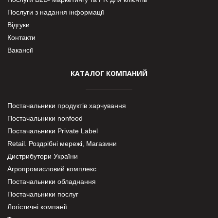
Послуги з надання інформації
Відгуки
Контакти
Вакансії
КАТАЛОГ КОМПАНИЙ
Постачальники продуктів харчування
Постачальники nonfood
Постачальники Private Label
Retail. Роздрібні мережі, Магазини
Дистрибутори України
Агропромисловий комплекс
Постачальники обладнання
Постачальники послуг
Логістичні компанії