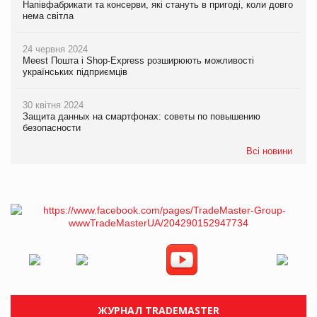
Напівфабрикати та консерви, які стануть в пригоді, коли довго
нема світла
24 червня 2024
Meest Пошта і Shop-Express розширюють можливості
українських підприємців
30 квітня 2024
Защита данных на смартфонах: советы по повышению
безопасности
Всі новини
ЖУРНАЛ TRADEMASTER