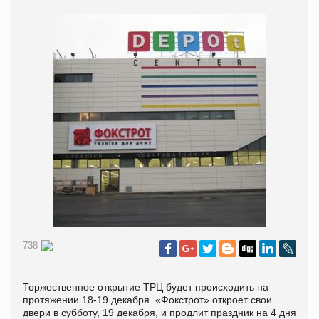
738
Торжественное открытие ТРЦ будет происходить на
протяжении 18-19 декабря. «Фокстрот» откроет свои
двери в субботу, 19 декабря, и продлит праздник на 4 дня