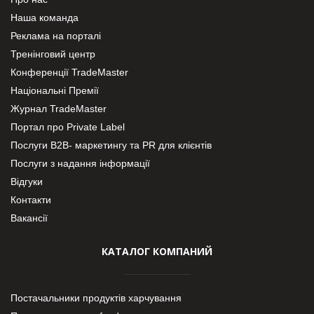
Наша команда
Реклама на порталі
Тренінговий центр
Конференції TradeMaster
Національні Премії
Журнал TradeMaster
Портал про Private Label
Послуги В2В- маркетингу та PR для клієнтів
Послуги з надання інформації
Відгуки
Контакти
Вакансії
КАТАЛОГ КОМПАНИЙ
Постачальники продуктів харчування