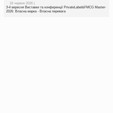
18 червня 2026 |
3-4 вересня Виставки та конференції PrivateLabel&FMCG Master-
2026: Власна марка - Власна перевага