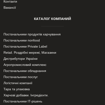
Контакти
Вакансії
КАТАЛОГ КОМПАНИЙ
Постачальники продуктів харчування
Постачальники nonfood
Постачальники Private Label
Retail. Роздрібні мережі, Магазини
Дистрибутори України
Агропромисловий комплекс
Постачальники обладнання
Постачальники послуг
Логістичні компанії
Тара та упаковка
Харчові добавки. Інгредієнти.
Постачальники IT-рішень