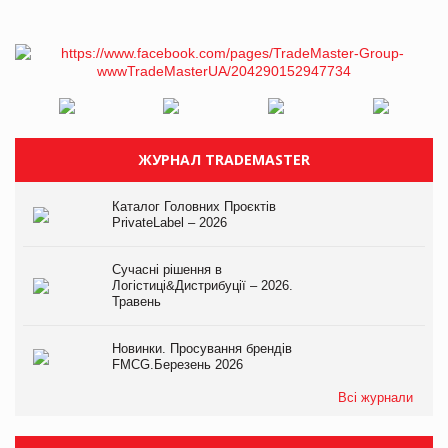
ЖУРНАЛ TRADEMASTER
Каталог Головних Проєктів
PrivateLabel – 2026
Сучасні рішення в
Логістиці&Дистрибуції – 2026.
Травень
Новинки. Просування брендів
FMCG.Березень 2026
Всі журнали