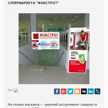
СУПЕРМАРКЕТА "ФОКСТРОТ"
894
На полках магазина – широкий ассортимент товаров от