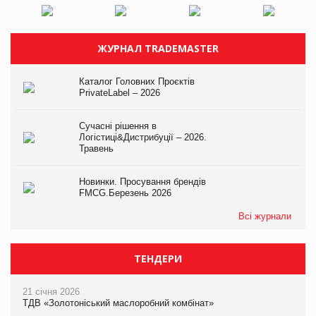
ЖУРНАЛ TRADEMASTER
Каталог Головних Проєктів
PrivateLabel – 2026
Сучасні рішення в
Логістиці&Дистрибуції – 2026.
Травень
Новинки. Просування брендів
FMCG.Березень 2026
Всі журнали
ТЕНДЕРИ
21 січня 2026
ТДВ «Золотоніський маслоробний комбінат»