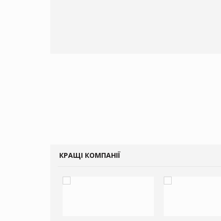
КРАЩІ КОМПАНІЇ