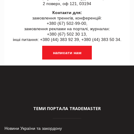
2 поверх, оф 121, 03194
Контакти для:
замовлення треннгів, конференцій:
+380 (67) 502-99-00,
замовлення реклами на порталі, журналах:
+380 (67) 502 30 13,
інші питання: +380 (44) 383 92 39, +380 (44) 383 50 34.
написати нам
ТЕМИ ПОРТАЛА TRADEMASTER
Новини України та закордону