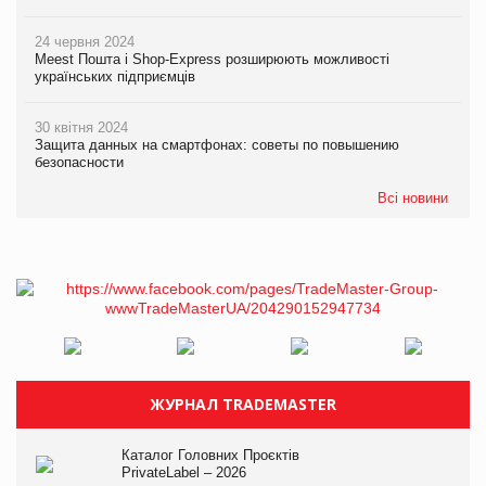
24 червня 2024
Meest Пошта і Shop-Express розширюють можливості
українських підприємців
30 квітня 2024
Защита данных на смартфонах: советы по повышению
безопасности
Всі новини
ЖУРНАЛ TRADEMASTER
Каталог Головних Проєктів
PrivateLabel – 2026