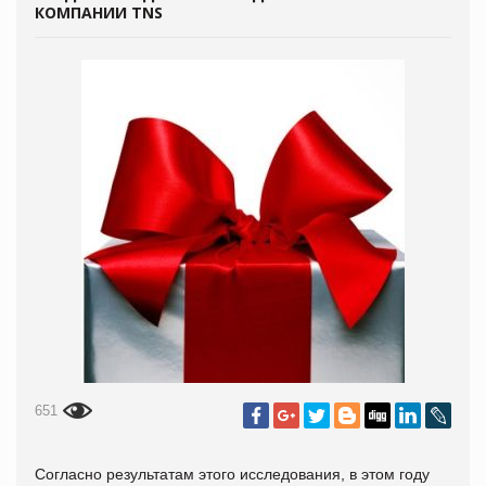
КОМПАНИИ TNS
651
Согласно результатам этого исследования, в этом году