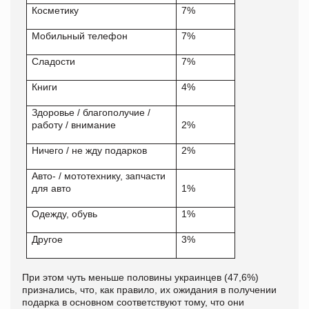
Косметику
7%
Мобильный телефон
7%
Сладости
7%
Книги
4%
Здоровье / благополучие /
работу / внимание
2%
Ничего / не жду подарков
2%
Авто- / мототехнику, запчасти
для авто
1%
Одежду, обувь
1%
Другое
3%
При этом чуть меньше половины украинцев (47,6%)
признались, что, как правило, их ожидания в получении
подарка в основном соответствуют тому, что они