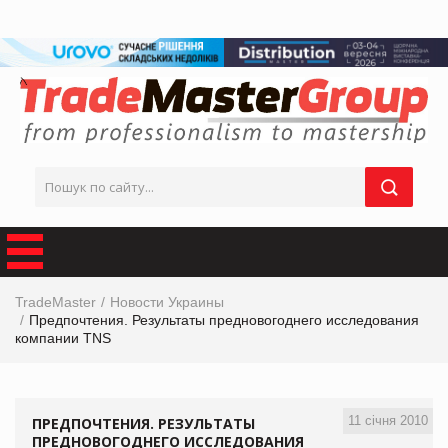
TradeMaster
Новости Украины
Предпочтения. Результаты предновогоднего исследования
компании TNS
11 січня 2010
ПРЕДПОЧТЕНИЯ. РЕЗУЛЬТАТЫ
ПРЕДНОВОГОДНЕГО ИССЛЕДОВАНИЯ