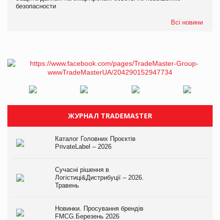
безопасности
Всі новини
ЖУРНАЛ TRADEMASTER
Каталог Головних Проєктів
PrivateLabel – 2026
Сучасні рішення в
Логістиці&Дистрибуції – 2026.
Травень
Новинки. Просування брендів
FMCG.Березень 2026