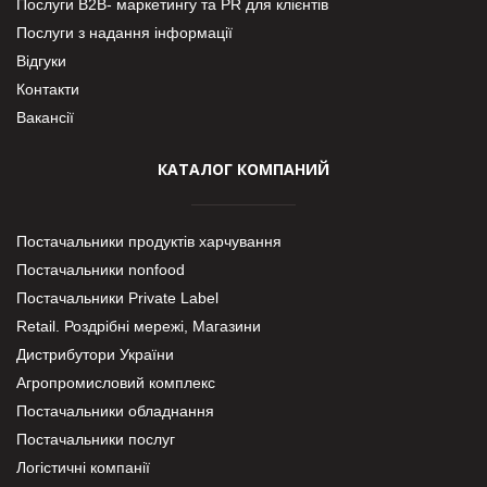
Послуги В2В- маркетингу та PR для клієнтів
Послуги з надання інформації
Відгуки
Контакти
Вакансії
КАТАЛОГ КОМПАНИЙ
Постачальники продуктів харчування
Постачальники nonfood
Постачальники Private Label
Retail. Роздрібні мережі, Магазини
Дистрибутори України
Агропромисловий комплекс
Постачальники обладнання
Постачальники послуг
Логістичні компанії