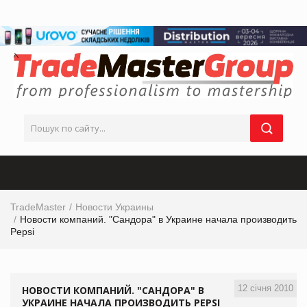
TradeMaster
Новости Украины
Новости компаний. "Сандора" в Украине начала производить
Pepsi
12 січня 2010
НОВОСТИ КОМПАНИЙ. "САНДОРА" В
УКРАИНЕ НАЧАЛА ПРОИЗВОДИТЬ PEPSI