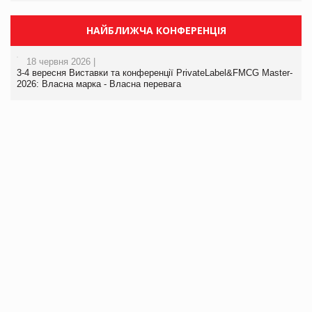
НАЙБЛИЖЧА КОНФЕРЕНЦІЯ
18 червня 2026 |
3-4 вересня Виставки та конференції PrivateLabel&FMCG Master-
2026: Власна марка - Власна перевага