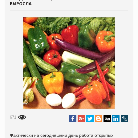
ВЫРОСЛА
671
Фактически на сегодняшний день работа открытых