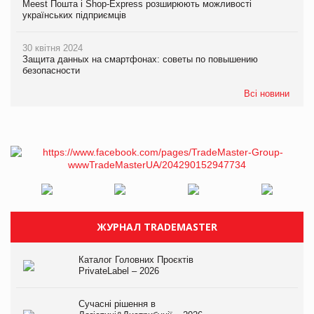
Meest Пошта і Shop-Express розширюють можливості
українських підприємців
30 квітня 2024
Защита данных на смартфонах: советы по повышению
безопасности
Всі новини
ЖУРНАЛ TRADEMASTER
Каталог Головних Проєктів
PrivateLabel – 2026
Сучасні рішення в