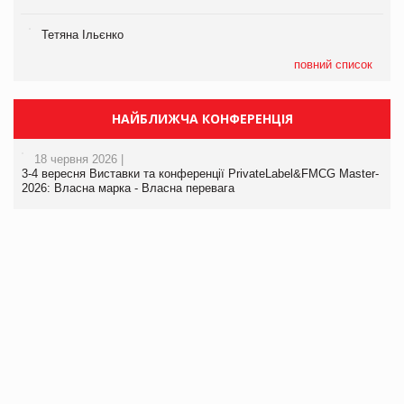
Тетяна Ільєнко
повний список
НАЙБЛИЖЧА КОНФЕРЕНЦІЯ
18 червня 2026 |
3-4 вересня Виставки та конференції PrivateLabel&FMCG Master-
2026: Власна марка - Власна перевага