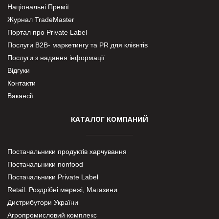
Національні Премії
Журнал TradeMaster
Портал про Private Label
Послуги В2В- маркетингу та PR для клієнтів
Послуги з надання інформації
Відгуки
Контакти
Вакансії
КАТАЛОГ КОМПАНИЙ
Постачальники продуктів харчування
Постачальники nonfood
Постачальники Private Label
Retail. Роздрібні мережі, Магазини
Дистрибутори України
Агропромисловий комплекс