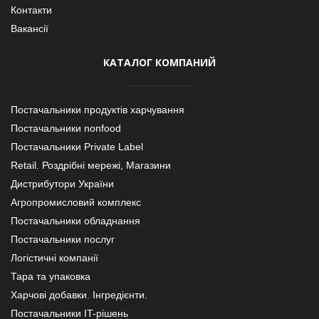
Контакти
Вакансії
КАТАЛОГ КОМПАНИЙ
Постачальники продуктів харчування
Постачальники nonfood
Постачальники Private Label
Retail. Роздрібні мережі, Магазини
Дистрибутори України
Агропромисловий комплекс
Постачальники обладнання
Постачальники послуг
Логістичні компанії
Тара та упаковка
Харчові добавки. Інгредієнти.
Постачальники IT-рішень