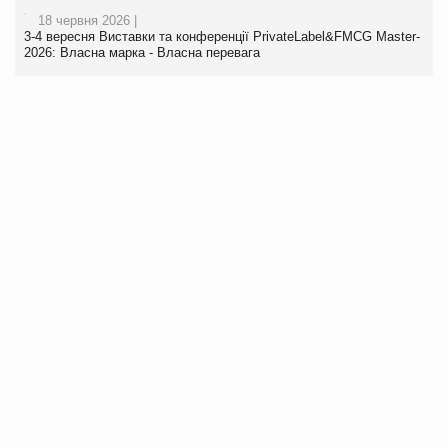
18 червня 2026 |
3-4 вересня Виставки та конференції PrivateLabel&FMCG Master-
2026: Власна марка - Власна перевага