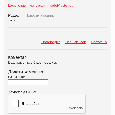
Ексклюзивні матеріали TradeMaster.ua
Раздел:
>
Новости Украины
Теги:
Попередня
Весь список
Наступна
Коментарі
Ваш коментар буде першим.
Додати коментар
Ваше імя
*
Захист від СПАМ