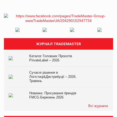
ЖУРНАЛ TRADEMASTER
Каталог Головних Проєктів
PrivateLabel – 2026
Сучасні рішення в
Логістиці&Дистрибуції – 2026.
Травень
Новинки. Просування брендів
FMCG.Березень 2026
Всі журнали