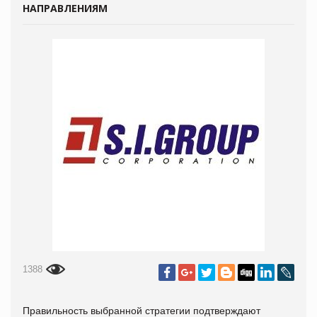
НАПРАВЛЕНИЯМ
1388
Правильность выбранной стратегии подтверждают