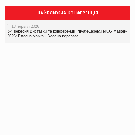
НАЙБЛИЖЧА КОНФЕРЕНЦІЯ
18 червня 2026 |
3-4 вересня Виставки та конференції PrivateLabel&FMCG Master-
2026: Власна марка - Власна перевага