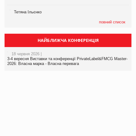
Тетяна Ільєнко
повний список
НАЙБЛИЖЧА КОНФЕРЕНЦІЯ
18 червня 2026 |
3-4 вересня Виставки та конференції PrivateLabel&FMCG Master-
2026: Власна марка - Власна перевага