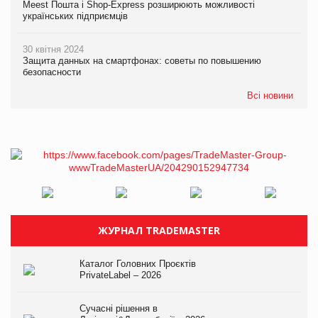
Meest Пошта і Shop-Express розширюють можливості
українських підприємців
30 квітня 2024
Защита данных на смартфонах: советы по повышению
безопасности
Всі новини
ЖУРНАЛ TRADEMASTER
Каталог Головних Проєктів
PrivateLabel – 2026
Сучасні рішення в