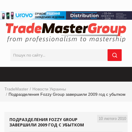
TradeMaster
Новости Украины
Подразделения Fozzy Group завершили 2009 год с убытком
10 лютого 2010
ПОДРАЗДЕЛЕНИЯ FOZZY GROUP
ЗАВЕРШИЛИ 2009 ГОД С УБЫТКОМ