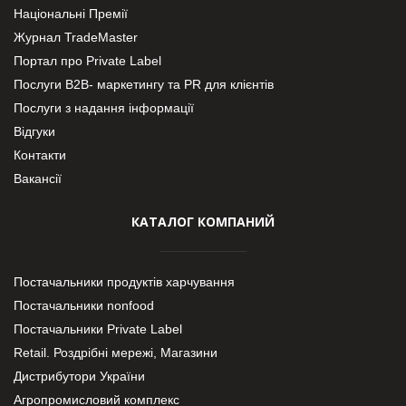
Національні Премії
Журнал TradeMaster
Портал про Private Label
Послуги В2В- маркетингу та PR для клієнтів
Послуги з надання інформації
Відгуки
Контакти
Вакансії
КАТАЛОГ КОМПАНИЙ
Постачальники продуктів харчування
Постачальники nonfood
Постачальники Private Label
Retail. Роздрібні мережі, Магазини
Дистрибутори України
Агропромисловий комплекс