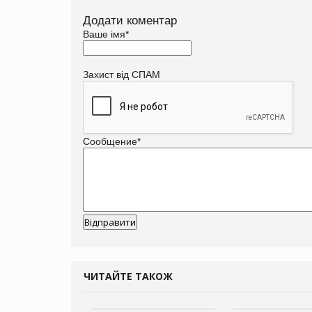
Додати коментар
Ваше імя
*
Захист від СПАМ
Сообщение
*
ЧИТАЙТЕ ТАКОЖ