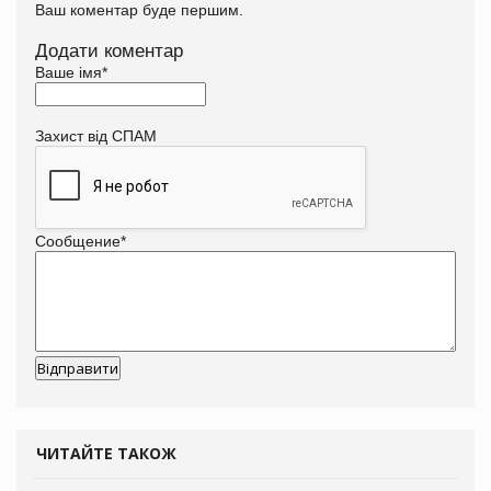
Ваш коментар буде першим.
Додати коментар
Ваше імя
*
Захист від СПАМ
Сообщение
*
ЧИТАЙТЕ ТАКОЖ